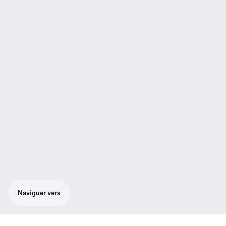
Naviguer vers