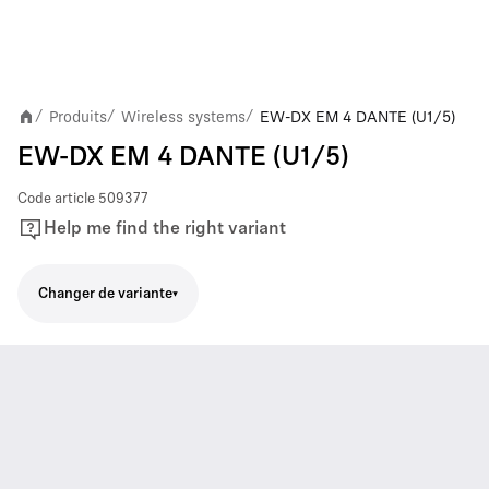
Produits
Wireless systems
EW-DX EM 4 DANTE (U1/5)
/
/
/
EW-DX EM 4 DANTE (U1/5)
Code article
509377
Help me find the right variant
Changer de variante