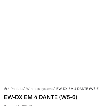
Produits
Wireless systems
EW-DX EM 4 DANTE (W5-6)
/
/
/
EW-DX EM 4 DANTE (W5-6)