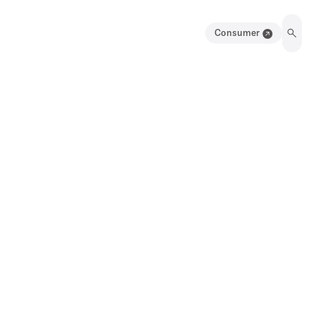
Consumer