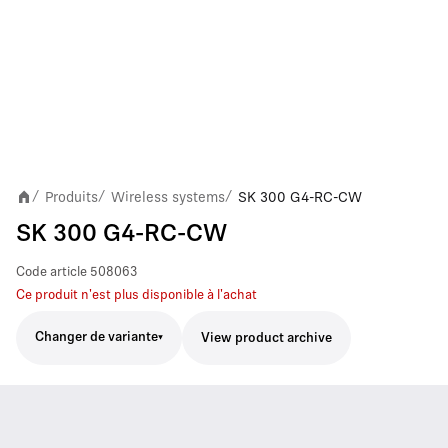
Produits
Wireless systems
SK 300 G4-RC-CW
/
/
/
SK 300 G4-RC-CW
Code article
508063
Ce produit n'est plus disponible à l'achat
Changer de variante
View product archive