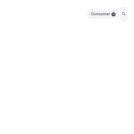
Consumer