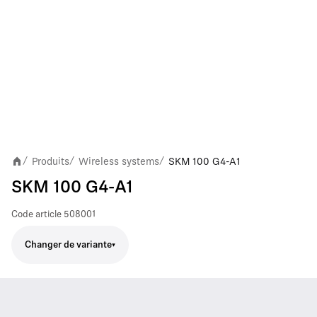
Produits
Wireless systems
SKM 100 G4-A1
/
/
/
SKM 100 G4-A1
Code article
508001
Changer de variante