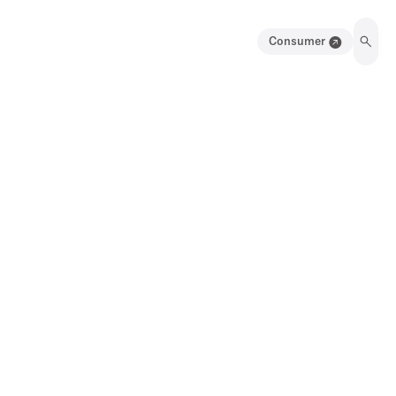
Consumer