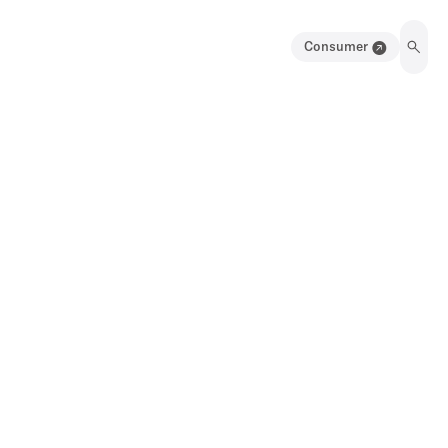
Consumer