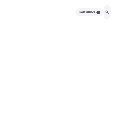
Consumer