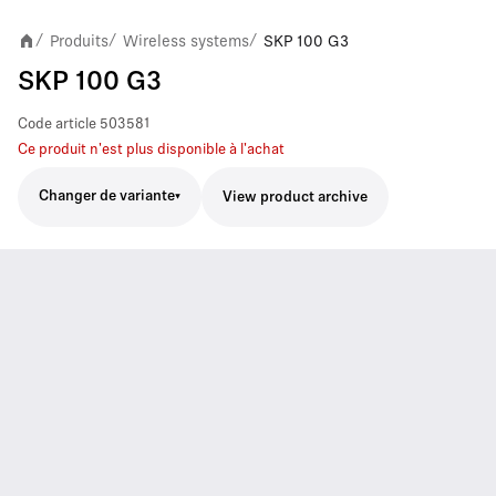
Produits
Wireless systems
SKP 100 G3
/
/
/
SKP 100 G3
Code article
503581
Ce produit n'est plus disponible à l'achat
Changer de variante
View product archive