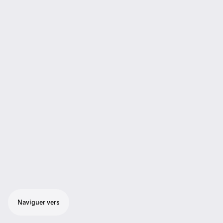
Naviguer vers