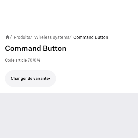
Produits
Wireless systems
Command Button
/
/
/
Command Button
Code article
701014
Changer de variante