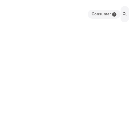
Consumer