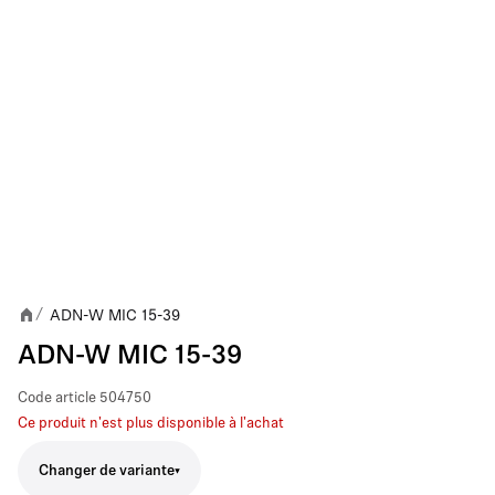
ADN-W MIC 15-39
/
ADN-W MIC 15-39
Code article
504750
Ce produit n'est plus disponible à l'achat
Changer de variante