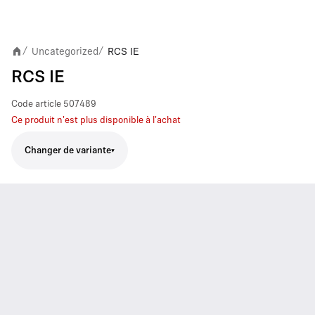
Uncategorized
RCS IE
/
/
RCS IE
Code article
507489
Ce produit n'est plus disponible à l'achat
Changer de variante