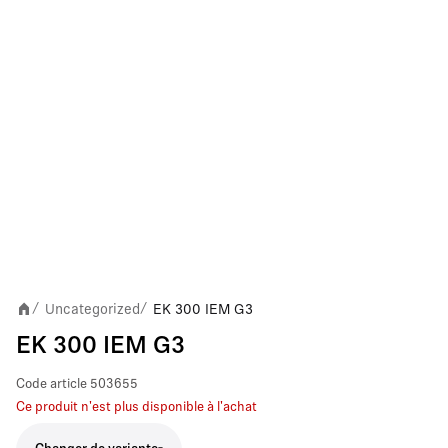
Uncategorized
EK 300 IEM G3
/
/
EK 300 IEM G3
Code article
503655
Ce produit n'est plus disponible à l'achat