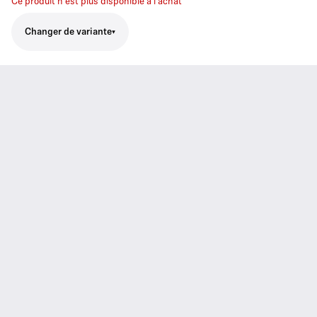
Ce produit n'est plus disponible à l'achat
Changer de variante