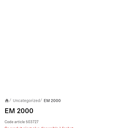
Uncategorized
EM 2000
/
/
EM 2000
Code article
503727