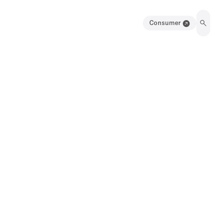
Consumer