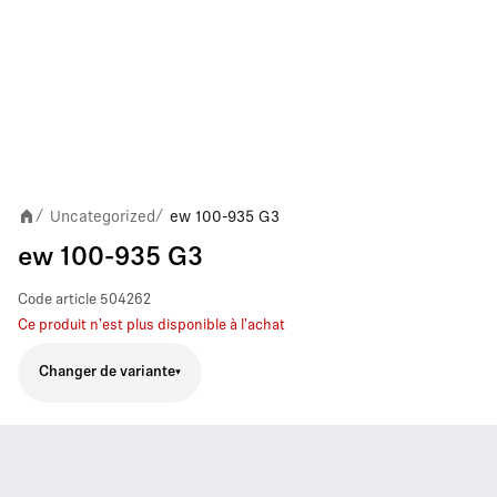
Uncategorized
ew 100-935 G3
/
/
ew 100-935 G3
Code article
504262
Ce produit n'est plus disponible à l'achat
Changer de variante