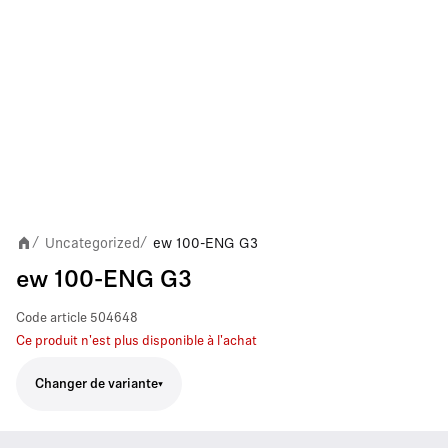
Uncategorized
ew 100-ENG G3
/
/
ew 100-ENG G3
Code article
504648
Ce produit n'est plus disponible à l'achat
Changer de variante