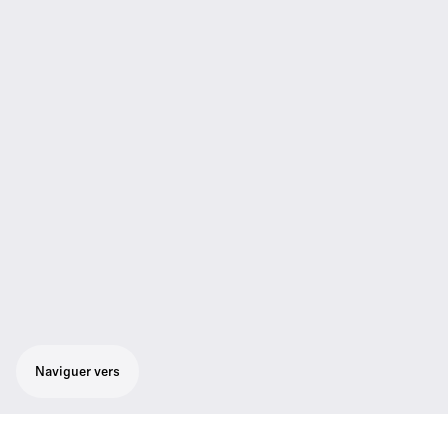
Naviguer vers