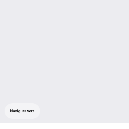
Naviguer vers