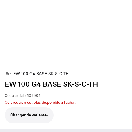
EW 100 G4 BASE SK-S-C-TH
/
EW 100 G4 BASE SK-S-C-TH
Code article
509905
Ce produit n'est plus disponible à l'achat
Changer de variante