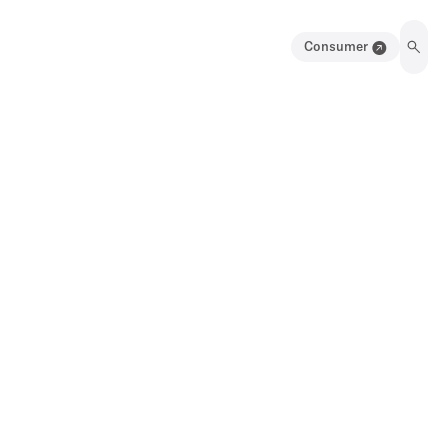
Consumer