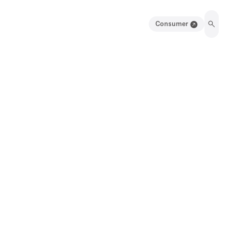
Consumer