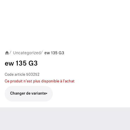
Uncategorized
ew 135 G3
/
/
ew 135 G3
Code article
503252
Ce produit n'est plus disponible à l'achat
Changer de variante