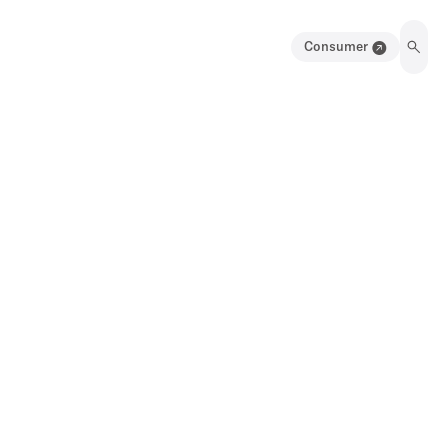
Consumer