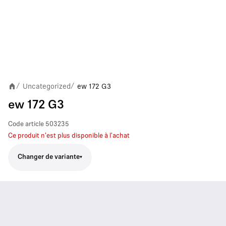
Uncategorized
ew 172 G3
/
/
ew 172 G3
Code article
503235
Ce produit n'est plus disponible à l'achat
Changer de variante