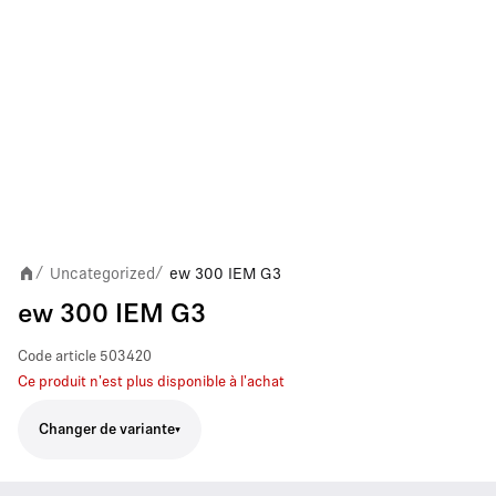
Uncategorized
ew 300 IEM G3
/
/
ew 300 IEM G3
Code article
503420
Ce produit n'est plus disponible à l'achat
Changer de variante