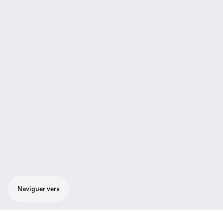
Naviguer vers