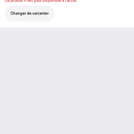
Ce produit n'est plus disponible à l'achat
Changer de variante