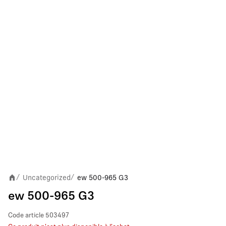
Uncategorized
ew 500-965 G3
/
/
ew 500-965 G3
Code article
503497