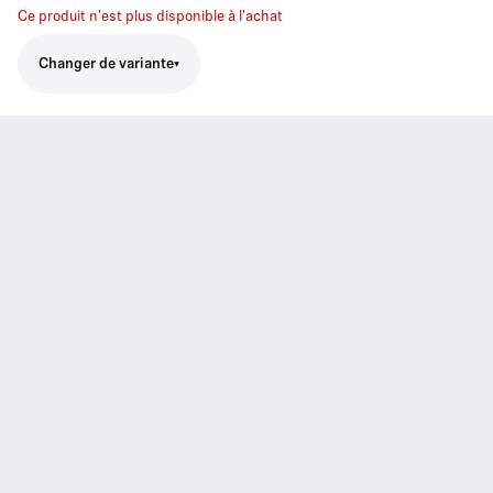
Ce produit n'est plus disponible à l'achat
Changer de variante