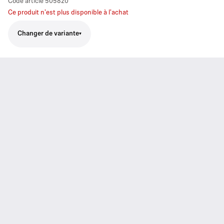
Code article
505820
Ce produit n'est plus disponible à l'achat
Changer de variante