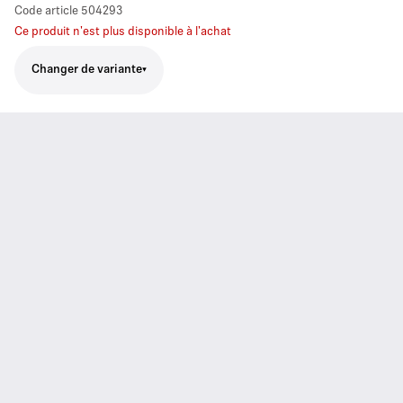
Code article
504293
Ce produit n'est plus disponible à l'achat
Changer de variante