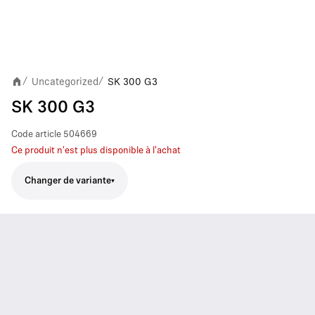
Uncategorized
SK 300 G3
/
/
SK 300 G3
Code article
504669
Ce produit n'est plus disponible à l'achat
Changer de variante