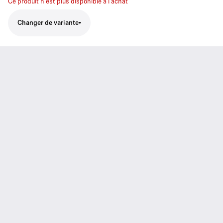
Ce produit n'est plus disponible à l'achat
Changer de variante