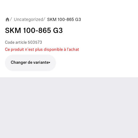
Uncategorized
SKM 100-865 G3
/
/
SKM 100-865 G3
Code article
503573
Ce produit n'est plus disponible à l'achat
Changer de variante