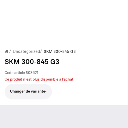
Uncategorized
SKM 300-845 G3
/
/
SKM 300-845 G3
Code article
503621
Ce produit n'est plus disponible à l'achat
Changer de variante