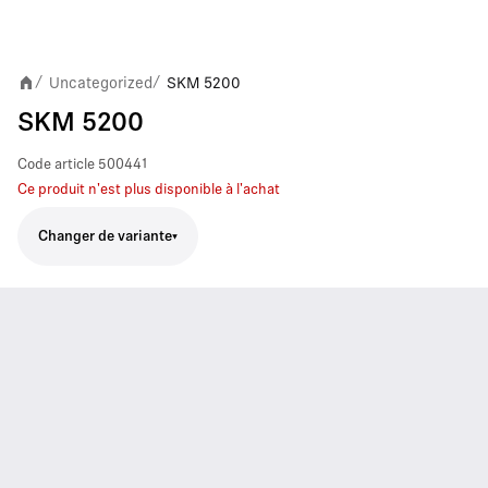
Uncategorized
SKM 5200
/
/
SKM 5200
Code article
500441
Ce produit n'est plus disponible à l'achat
Changer de variante