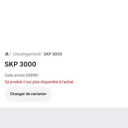
Uncategorized
SKP 3000
/
/
SKP 3000
Code article
009981
Ce produit n'est plus disponible à l'achat
Changer de variante