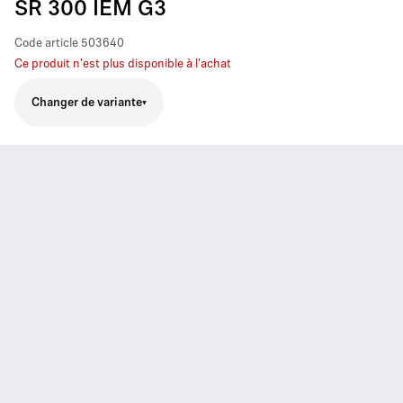
SR 300 IEM G3
Code article
503640
Ce produit n'est plus disponible à l'achat
Changer de variante