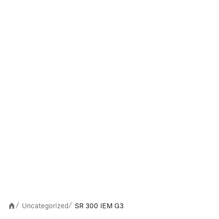
Uncategorized
SR 300 IEM G3
/
/