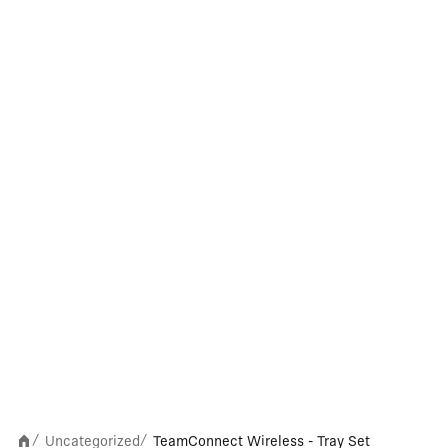
Uncategorized
TeamConnect Wireless - Tray Set
/
/