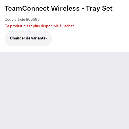
TeamConnect Wireless - Tray Set
Code article
506695
Ce produit n'est plus disponible à l'achat
Changer de variante