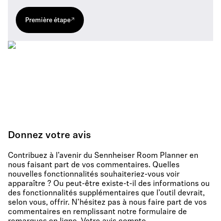
Première étape
Donnez votre avis
Contribuez à l’avenir du Sennheiser Room Planner en
nous faisant part de vos commentaires. Quelles
nouvelles fonctionnalités souhaiteriez-vous voir
apparaître ? Ou peut-être existe-t-il des informations ou
des fonctionnalités supplémentaires que l’outil devrait,
selon vous, offrir. N’hésitez pas à nous faire part de vos
commentaires en remplissant notre formulaire de