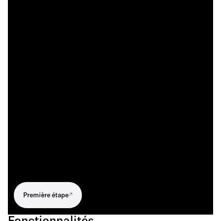
Première étape