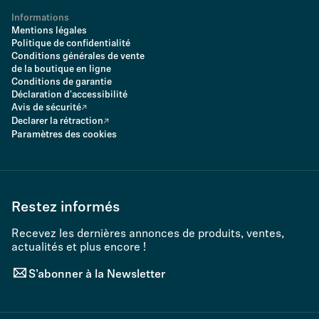
Informations
Mentions légales
Politique de confidentialité
Conditions générales de vente
de la boutique en ligne
Conditions de garantie
Déclaration d'accessibilité
Avis de sécurité
Declarer la rétraction
Paramètres des cookies
Restez informés
Recevez les dernières annonces de produits, ventes,
actualités et plus encore !
S’abonner à la Newsletter