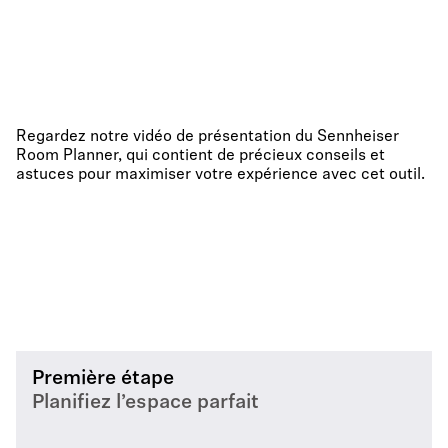
Regardez notre vidéo de présentation du Sennheiser
Room Planner, qui contient de précieux conseils et
astuces pour maximiser votre expérience avec cet outil.
Première étape
Planifiez l’espace parfait