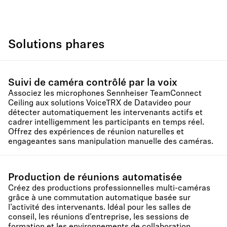
Solutions phares
Suivi de caméra contrôlé par la voix
Associez les microphones Sennheiser TeamConnect
Ceiling aux solutions VoiceTRX de Datavideo pour
détecter automatiquement les intervenants actifs et
cadrer intelligemment les participants en temps réel.
Offrez des expériences de réunion naturelles et
engageantes sans manipulation manuelle des caméras.
Production de réunions automatisée
Créez des productions professionnelles multi-caméras
grâce à une commutation automatique basée sur
l’activité des intervenants. Idéal pour les salles de
conseil, les réunions d’entreprise, les sessions de