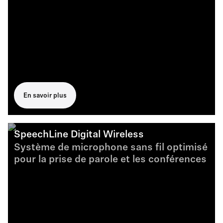
En savoir plus
SpeechLine Digital Wireless
Système de microphone sans fil optimisé
pour la prise de parole et les conférences