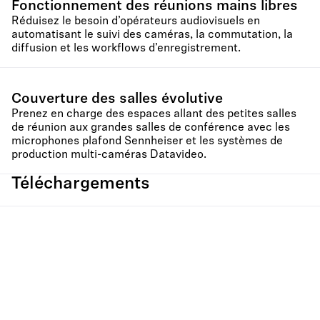
Fonctionnement des réunions mains libres
Réduisez le besoin d’opérateurs audiovisuels en
automatisant le suivi des caméras, la commutation, la
diffusion et les workflows d’enregistrement.
Couverture des salles évolutive
Prenez en charge des espaces allant des petites salles
de réunion aux grandes salles de conférence avec les
microphones plafond Sennheiser et les systèmes de
production multi-caméras Datavideo.
Téléchargements