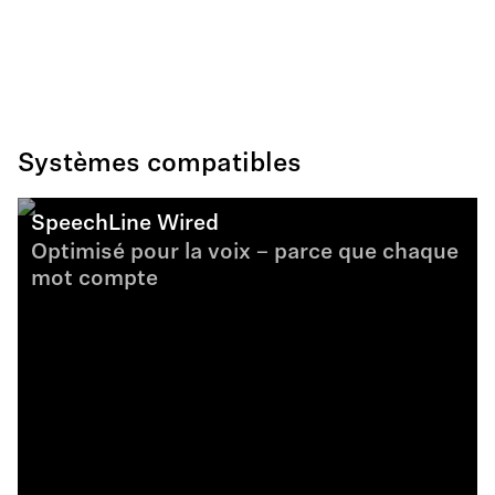
Systèmes compatibles
SpeechLine Wired
Optimisé pour la voix – parce que chaque
mot compte