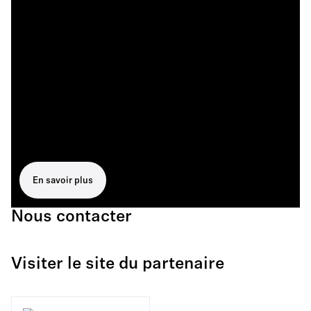
En savoir plus
Nous contacter
Visiter le site du partenaire