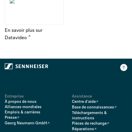
En savoir plus sur
Datavideo
Entreprise
Assistance
À propos de nous
Centre d'aide
Alliances mondiales
Base de connaissances
Emplois & carrières
Téléchargements &
Presse
instructions
Georg Neumann GmbH
Pièces de rechange
Réparations