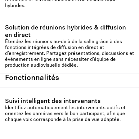
formation et les environnements de collaboration
hybrides.
Solution de réunions hybrides & diffusion
en direct
Étendez les réunions au-delà de la salle grâce à des
fonctions intégrées de diffusion en direct et
d’enregistrement. Partagez présentations, discussions et
événements en ligne sans nécessiter d’équipe de
production audiovisuelle dédiée.
Fonctionnalités
Suivi intelligent des intervenants
Identifiez automatiquement les intervenants actifs et
orientez les caméras vers le bon participant, afin que
chaque voix corresponde à la prise de vue adaptée.