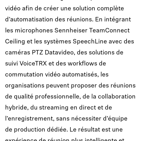
vidéo afin de créer une solution complète
d’automatisation des réunions. En intégrant
les microphones Sennheiser TeamConnect
Ceiling et les systèmes SpeechLine avec des
caméras PTZ Datavideo, des solutions de
suivi VoiceTRX et des workflows de
commutation vidéo automatisés, les
organisations peuvent proposer des réunions
de qualité professionnelle, de la collaboration
hybride, du streaming en direct et de
l’enregistrement, sans nécessiter d’équipe
de production dédiée. Le résultat est une