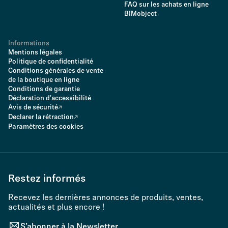
FAQ sur les achats en ligne
BIMobject
Informations
Mentions légales
Politique de confidentialité
Conditions générales de vente
de la boutique en ligne
Conditions de garantie
Déclaration d'accessibilité
Avis de sécurité
Declarer la rétraction
Paramètres des cookies
Restez informés
Recevez les dernières annonces de produits, ventes,
actualités et plus encore !
S’abonner à la Newsletter