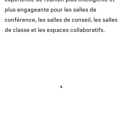
expérience de réunion plus intelligente et
plus engageante pour les salles de
conférence, les salles de conseil, les salles
de classe et les espaces collaboratifs.