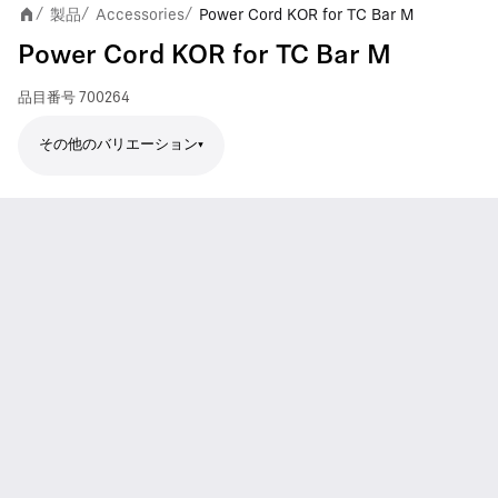
製品
Accessories
Power Cord KOR for TC Bar M
/
/
/
Power Cord KOR for TC Bar M
品目番号
700264
その他のバリエーション