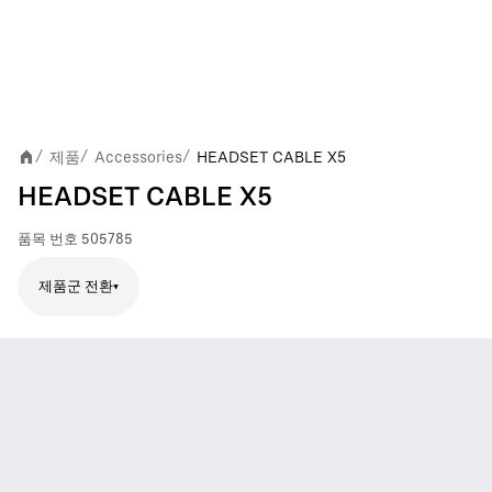
제품
Accessories
HEADSET CABLE X5
/
/
/
HEADSET CABLE X5
품목 번호
505785
제품군 전환