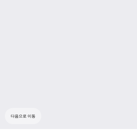
다음으로 이동