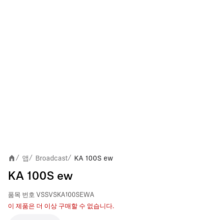
앱
Broadcast
KA 100S ew
/
/
/
KA 100S ew
품목 번호
VSSVSKA100SEWA
이 제품은 더 이상 구매할 수 없습니다.