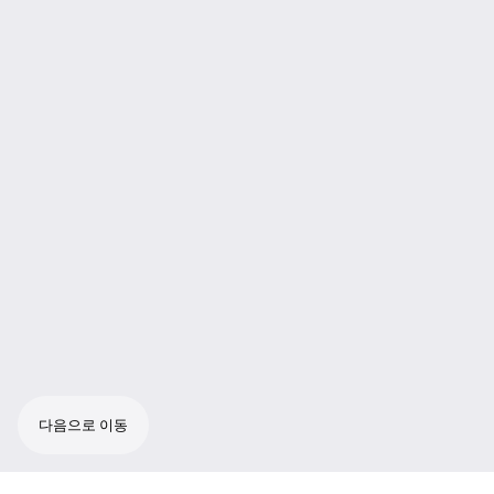
다음으로 이동