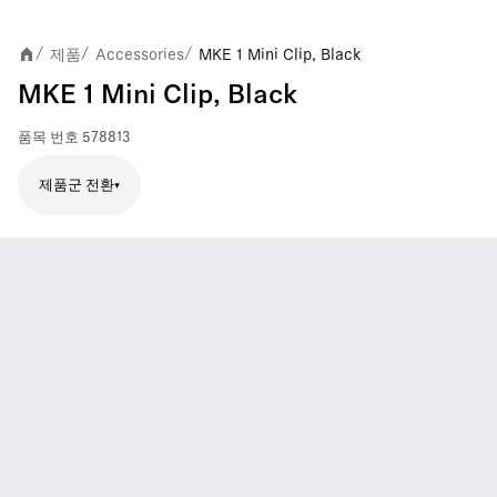
제품
Accessories
MKE 1 Mini Clip, Black
/
/
/
MKE 1 Mini Clip, Black
품목 번호
578813
제품군 전환