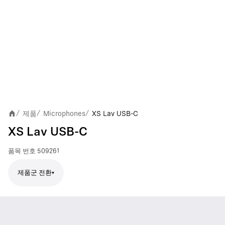
제품
Microphones
XS Lav USB-C
/
/
/
XS Lav USB-C
품목 번호
509261
제품군 전환