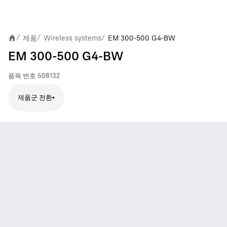
제품
Wireless systems
EM 300-500 G4-BW
/
/
/
EM 300-500 G4-BW
품목 번호
508132
제품군 전환