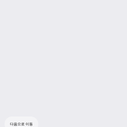
다음으로 이동