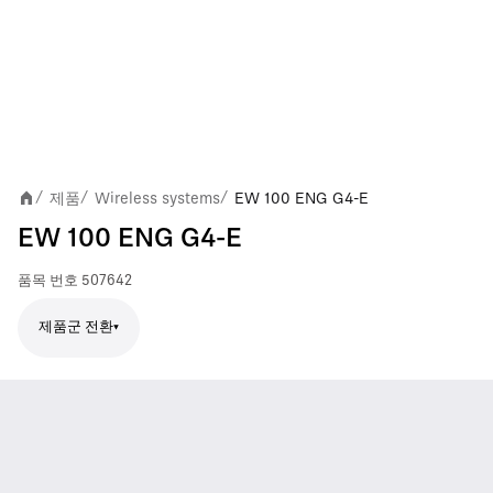
제품
Wireless systems
EW 100 ENG G4-E
/
/
/
EW 100 ENG G4-E
품목 번호
507642
제품군 전환