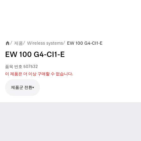
제품
Wireless systems
EW 100 G4-CI1-E
/
/
/
EW 100 G4-CI1-E
품목 번호
507532
이 제품은 더 이상 구매할 수 없습니다.
제품군 전환